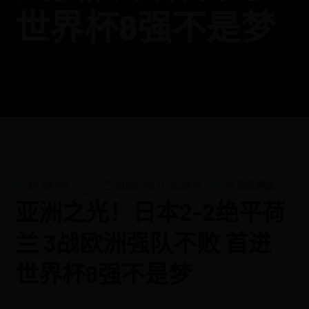
世界杯8强不是梦
by
admin
2026-06-17 13:28:21
in
职业养成
亚洲之光！日本2-2绝平荷
兰 3战欧洲强队不败 首进
世界杯8强不是梦