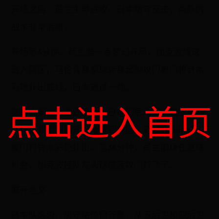
开场之后，荷兰主导进攻，日本防守反击，两队的
战术非常清晰。
开场第3分钟，荷兰差一点梦幻开局，加克波将球
送入禁区，马伦背身拿球转身起脚攻门被门将铃木
彩艳扑出底线，日本逃过一劫。
点击进入首页
随后比赛，荷兰继续围攻日本的后防线，包括第34
分钟，赖因德斯开出角球到禁区，范赫克头球攻门
被门将铃木彩艳扑出。第36分钟，荷兰前场任意球
机会，加克波接队友头球摆渡攻门打飞了。
展开全文
日本队这边，防守站位很齐整，从五后卫和四后卫