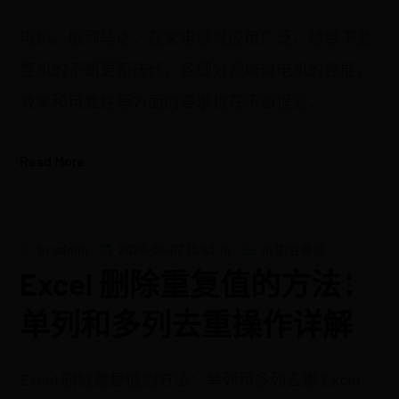
电机，俗称马达，在家电领域应用广泛，随着下游
整机的不断更新迭代，各细分领域对电机的性能、
效率和可靠性等方面的要求也在不断提高，
Read More
by
admin
2026-08-07 13:43:16
in
职业养成
Excel 删除重复值的方法：
单列和多列去重操作详解
Excel 删除重复值的方法：单列和多列去重 Excel