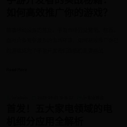
如何高效推广你的游戏？
随着移动设备的普及，手游市场日益繁荣。然而，
面对众多竞争激烈的市场环境，如何高效推广自己
的游戏成为了手游开发者们面临的重要挑战
Read More
by
admin
2026-08-07 18:15:07
in
职业养成
首发！五大家电领域的电
机细分应用全解析