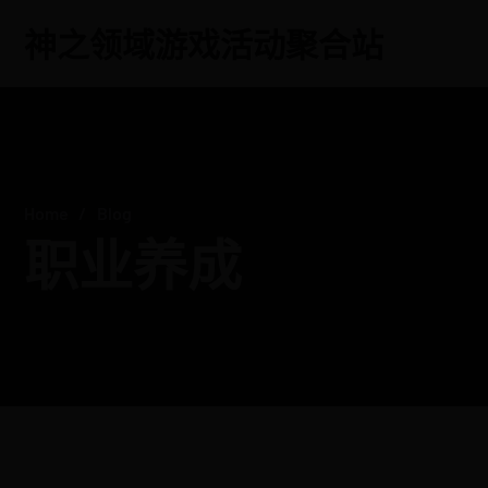
神之领域游戏活动聚合站
Home
Blog
职业养成