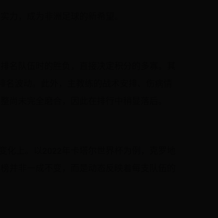
俗实力，成为非洲足球的新希望。
高排名队伍时的胜负，直接决定积分的多寡。其
排名波动。此外，主教练的战术安排、伤病情
调整尚未完全磨合，因此在排行中稍显落后。
的变化上。以2022年卡塔尔世界杯为例，克罗地
行榜并非一成不变，而是动态反映着每支队伍的