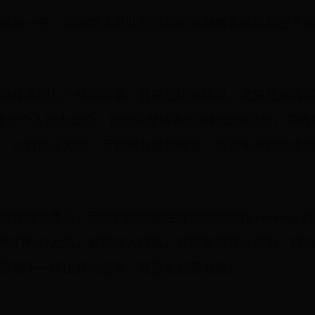
眼前一亮，例如摩洛哥队在近期的非洲赛事中展现出不
响排名的几个核心因素。首先是比赛结果，尤其是对阵
虽然个人能力出众，但团队整体表现有时会拖后腿，导致
。以西班牙为例，尽管拥有豪华阵容，但近年来的战术
成为黑马，而他们的崛起往往也会体现在 ranking 
他们积分大涨，最终闯入四强。这种案例充分说明，排
预测下一场比赛的结果，甚至发掘潜力股。