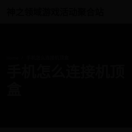
神之领域游戏活动聚合站
Home
手机怎么连接机顶盒
手机怎么连接机顶
盒