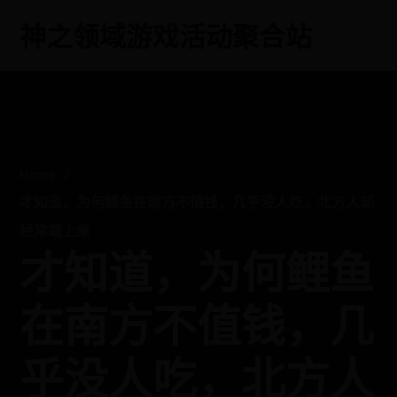
神之领域游戏活动聚合站
Home
才知道，为何鲤鱼在南方不值钱，几乎没人吃，北方人却
经常端上桌
才知道，为何鲤鱼
在南方不值钱，几
乎没人吃，北方人