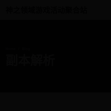
神之领域游戏活动聚合站
Home
Blog
副本解析