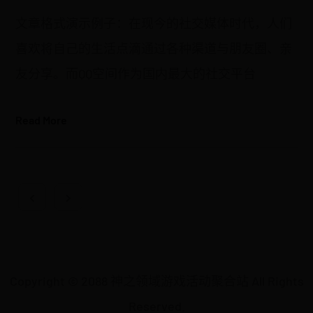
文章格式演示例子：在现今的社交媒体时代，人们
喜欢将自己的生活点滴通过各种渠道与朋友圈、亲
友分享。而QQ空间作为国内最大的社交平台
Read More
Copyright © 2088 神之领域游戏活动聚合站 All Rights
Reserved.